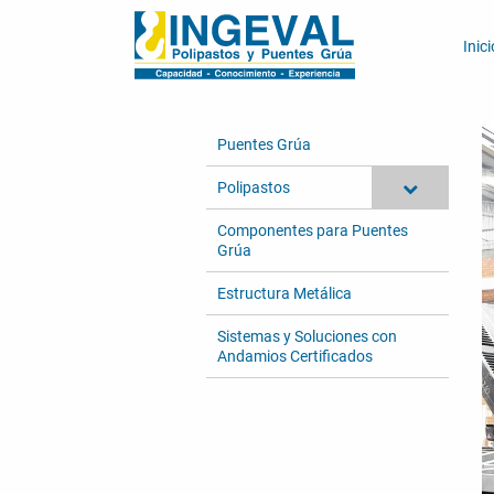
Inici
Puentes Grúa
Polipastos
Componentes para Puentes
Grúa
Estructura Metálica
Sistemas y Soluciones con
Andamios Certificados